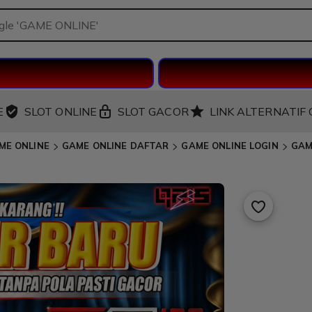
E
SLOT ONLINE
SLOT GACOR
LINK ALTERNATIF
ME ONLINE
GAME ONLINE DAFTAR
GAME ONLINE LOGIN
GAM