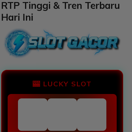
RTP Tinggi & Tren Terbaru
Hari Ini
🎰 LUCKY SLOT